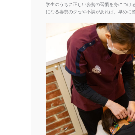
学生のうちに正しい姿勢の習慣を身につけ
になる姿勢のクセや不調があれば、早めに