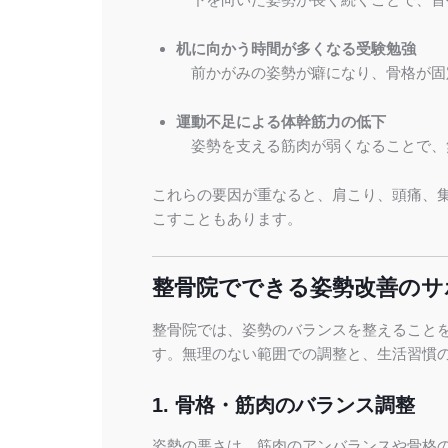
机に向かう時間が多くなる受験勉強
前かがみの姿勢が癖になり、骨格が固
運動不足による体幹筋力の低下
姿勢を支える筋肉が弱くなることで、
これらの要因が重なると、肩こり、頭痛、
こすこともあります。
整骨院でできる姿勢改善のサ
整骨院では、姿勢のバランスを整えること
す。無理のない範囲での調整と、生活習慣
1. 骨格・筋肉のバランス調整
姿勢の悪さは、筋肉のアンバランスや骨格