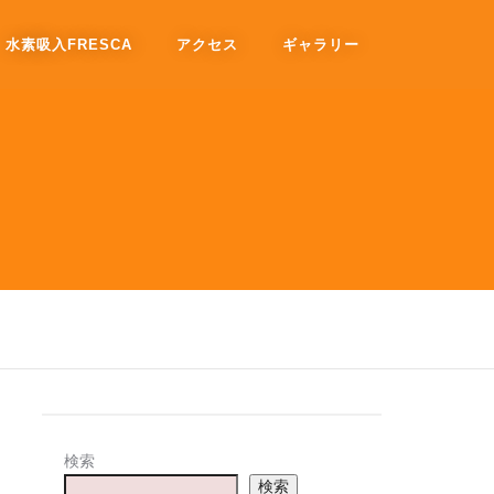
水素吸入FRESCA
アクセス
ギャラリー
検索
検索