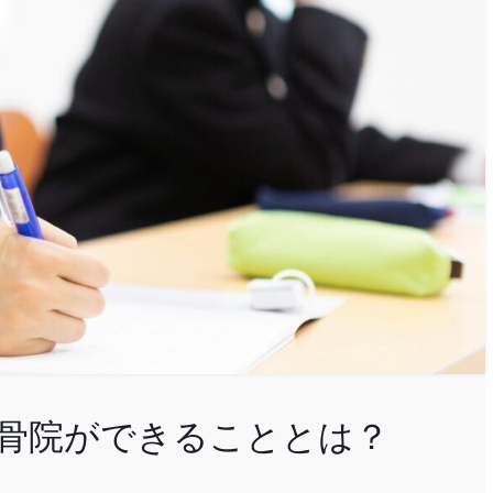
骨院ができることとは？