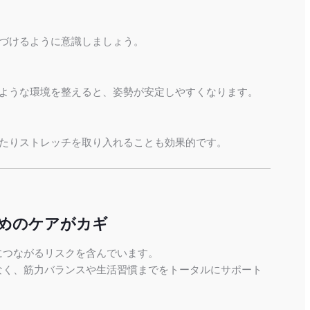
づけるように意識しましょう。
ような環境を整えると、姿勢が安定しやすくなります。
たりストレッチを取り入れることも効果的です。
めのケアがカギ
につながるリスクを含んでいます。
なく、筋力バランスや生活習慣までをトータルにサポート