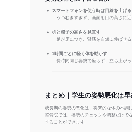
スマートフォンを使う時は目線を上げる
うつむきすぎず、画面を目の高さに近
机と椅子の高さを見直す
足が床につき、背筋を自然に伸ばせる
1時間ごとに軽く体を動かす
長時間同じ姿勢で座らず、立ち上がっ
まとめ｜学生の姿勢悪化は早
成長期の姿勢の悪化は、将来的な体の不調
整骨院では、姿勢のチェックや調整だけで
することができます。