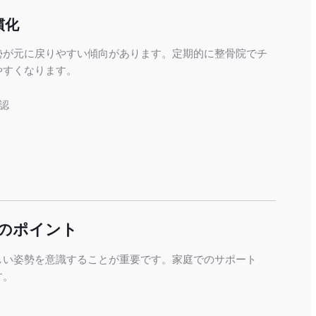
慣化
勢が元に戻りやすい傾向があります。定期的に整骨院でチ
やすくなります。
認
のポイント
しい姿勢を意識することが重要です。家庭でのサポート
す。