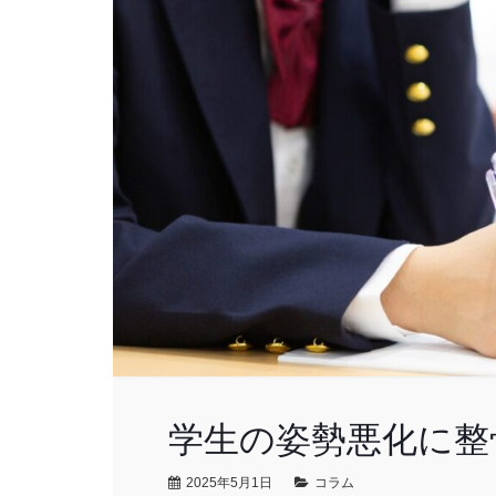
学生の姿勢悪化に整
2025年5月1日
コラム