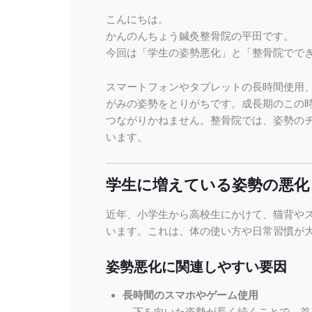
こんにちは。
かんのんちょう鍼灸整骨院の平田です。
今回は「学生の姿勢悪化」と「整骨院でで
スマートフォンやタブレットの長時間使用
がみの姿勢をとりがちです。成長期のこの
つながりかねません。整骨院では、姿勢の
います。
学生に増えている姿勢の悪化
近年、小学生から高校生にかけて、猫背や
います。これは、体の使い方や日常習慣が
姿勢悪化に関連しやすい要因
長時間のスマホやゲーム使用
下を向いた姿勢が長く続くことで、首