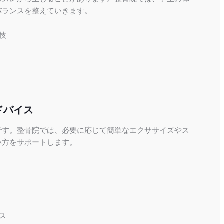
バランスを整えていきます。
技
ドバイス
です。整骨院では、必要に応じて簡単なエクササイズやス
い方をサポートします。
ス