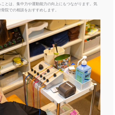
ることは、集中力や運動能力の向上にもつながります。気
整骨院での相談をおすすめします。