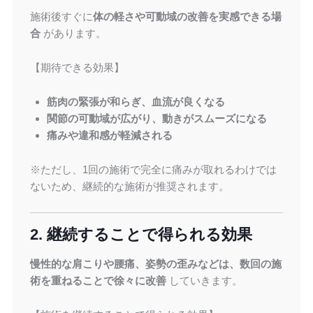
施術後すぐに
体の軽さや可動域の改善を実感できる場
合
があります。
【期待できる効果】
筋肉の緊張が和らぎ、血流が良くなる
関節の可動域が広がり、動きがスムーズになる
痛みや違和感が軽減される
※ただし、1回の施術で完全に痛みが取れるわけでは
ないため、継続的な施術が推奨されます。
2. 継続することで得られる効果
慢性的な肩こりや腰痛、姿勢の歪みなどは、数回の施
術を重ねることで徐々に改善
していきます。