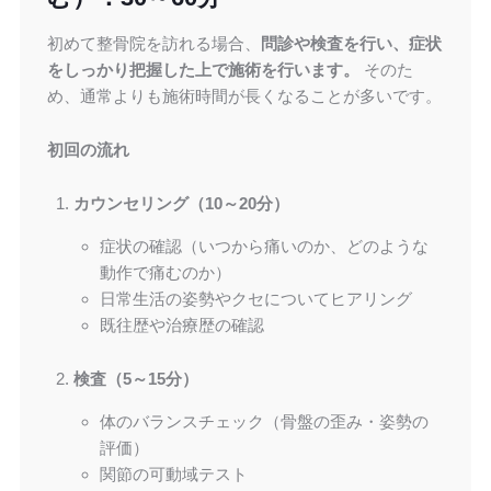
初めて整骨院を訪れる場合、
問診や検査を行い、症状
をしっかり把握した上で施術を行います。
そのた
め、通常よりも施術時間が長くなることが多いです。
初回の流れ
カウンセリング（10～20分）
症状の確認（いつから痛いのか、どのような
動作で痛むのか）
日常生活の姿勢やクセについてヒアリング
既往歴や治療歴の確認
検査（5～15分）
体のバランスチェック（骨盤の歪み・姿勢の
評価）
関節の可動域テスト