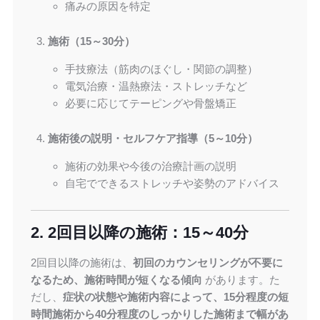
痛みの原因を特定
施術（15～30分）
手技療法（筋肉のほぐし・関節の調整）
電気治療・温熱療法・ストレッチなど
必要に応じてテーピングや骨盤矯正
施術後の説明・セルフケア指導（5～10分）
施術の効果や今後の治療計画の説明
自宅でできるストレッチや姿勢のアドバイス
2. 2回目以降の施術：15～40分
2回目以降の施術は、
初回のカウンセリングが不要に
なるため、施術時間が短くなる傾向
があります。た
だし、
症状の状態や施術内容によって、15分程度の短
時間施術から40分程度のしっかりした施術まで幅があ