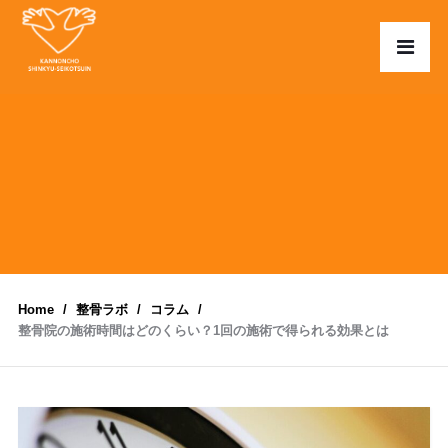
Home
整骨ラボ
コラム
整骨院の施術時間はどのくらい？1回の施術で得られる効果とは