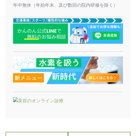
年中無休（年始年末、及び数回の院内研修を除く）