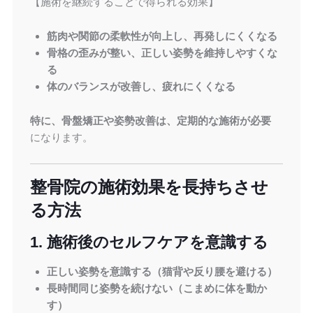
【施術を継続することで得られる効果】
筋肉や関節の柔軟性が向上し、再発しにくくなる
骨格の歪みが整い、正しい姿勢を維持しやすくな
る
体のバランスが改善し、疲れにくくなる
特に、骨盤矯正や姿勢改善は、定期的な施術が必要
になります。
整骨院の施術効果を長持ちさせ
る方法
1. 施術後のセルフケアを意識する
正しい姿勢を意識する（猫背や反り腰を避ける）
長時間同じ姿勢を続けない（こまめに体を動か
す）