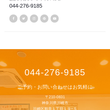
044-276-9185
044-276-9185
ご予約・お問い合わせはお気軽に
〒210-0831
神奈川県川崎市
川崎区観音１丁目１９−５