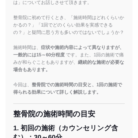
は」についてお話しさせて頂きます。
整骨院に初めて行くとき、「施術時間はどれくらいか
かるの？」「1回でどのくらい効果を実感できる
の？」と疑問に思う方も多いのではないでしょうか？
施術時間は、
症状や施術内容によって異なりますが、
一般的には15～60分程度
です。また、1回の施術で痛
みが和らぐこともありますが、
継続的な施術が必要な
場合もあります。
今回は、
整骨院での施術時間の目安と、1回の施術で
得られる効果について詳しく解説します。
整骨院の施術時間の目安
1. 初回の施術（カウンセリング含
む）：30～60分