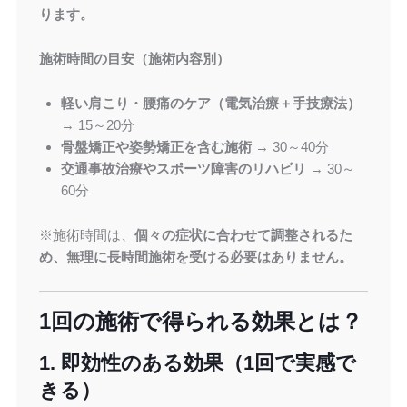
ります。
施術時間の目安（施術内容別）
軽い肩こり・腰痛のケア（電気治療＋手技療法）
→ 15～20分
骨盤矯正や姿勢矯正を含む施術
→ 30～40分
交通事故治療やスポーツ障害のリハビリ
→ 30～
60分
※施術時間は、
個々の症状に合わせて調整されるた
め、無理に長時間施術を受ける必要はありません。
1回の施術で得られる効果とは？
1. 即効性のある効果（1回で実感で
きる）