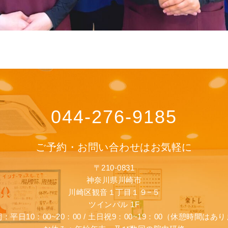
044-276-9185
ご予約・お問い合わせはお気軽に
〒210-0831
神奈川県川崎市
川崎区観音１丁目１９−５
ツインパル 1F
：平日10：00~20：00 / 土日祝9：00~19：00（休憩時間はあ