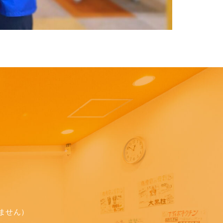
りません）