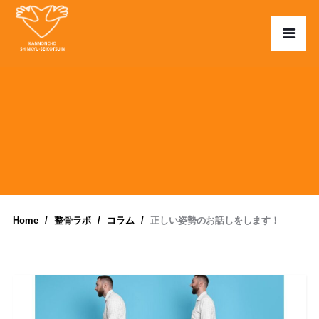
Home
整骨ラボ
コラム
正しい姿勢のお話しをします！