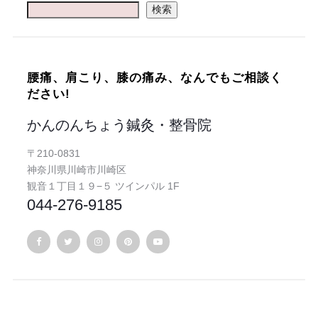
検索
腰痛、肩こり、膝の痛み、なんでもご相談く
ださい!
かんのんちょう鍼灸・整骨院
〒210-0831
神奈川県川崎市川崎区
観音１丁目１９−５ ツインパル 1F
044-276-9185