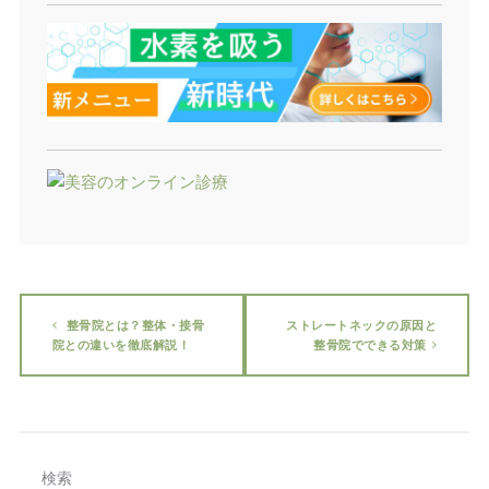
整骨院とは？整体・接骨
ストレートネックの原因と
院との違いを徹底解説！
整骨院でできる対策
検索