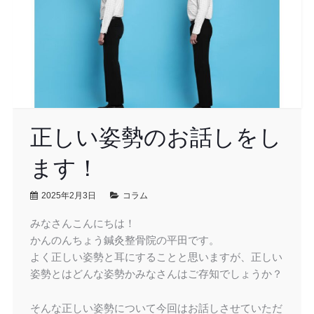
正しい姿勢のお話しをし
ます！
2025年2月3日
コラム
みなさんこんにちは！
かんのんちょう鍼灸整骨院の平田です。
よく正しい姿勢と耳にすることと思いますが、正しい
姿勢とはどんな姿勢かみなさんはご存知でしょうか？
そんな正しい姿勢について今回はお話しさせていただ