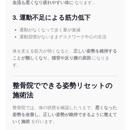
血流も悪くなり疲れやすい体に
なります。
3. 運動不足による筋力低下
通勤がなくなって歩く量が激減
運動習慣がないままデスクワーク中心の生活
体を支える筋力が弱くなると、
正しい姿勢を維持する
ことが難しくなり、猫背や反り腰の原因
になりま
す。
整骨院でできる姿勢リセットの
施術法
整骨院では、体の状態を確認したうえで、
悪くなった
姿勢を改善し、正しい姿勢が維持できるように整えて
いく施術
を行います。