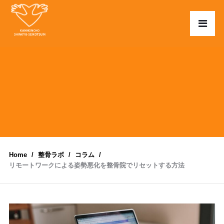
Home
整骨ラボ
コラム
リモートワークによる姿勢悪化を整骨院でリセットする方法