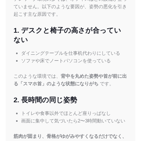
ていません。以下のような要因が、姿勢の悪化を引き
起こす主な原因です。
1. デスクと椅子の高さが合ってい
ない
ダイニングテーブルを仕事机代わりにしている
ソファや床でノートパソコンを使っている
このような環境では、
背中を丸めた姿勢や首が前に出
る「スマホ首」のような状態になりがち
です。
2. 長時間の同じ姿勢
トイレや食事以外でほとんど座りっぱなし
画面に集中して気づいたら2〜3時間動いていない
筋肉が固まり、骨格がゆがみやすくなるだけでなく、