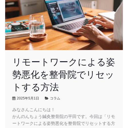
リモートワークによる姿
勢悪化を整骨院でリセッ
トする方法
2025年5月1日
コラム
みなさんこんにちは！
かんのんちょう鍼灸整骨院の平田です。今回は「リモ
ートワークによる姿勢悪化を整骨院でリセットする方