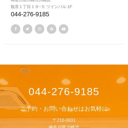
観音１丁目１９−５ ツインパル 1F
044-276-9185
044-276-9185
ご予約・お問い合わせはお気軽に
〒210-0831
神奈川県川崎市