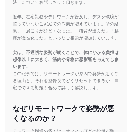
法」についてお話しさせて頂きます。
近年、在宅勤務やテレワークが普及し、デスク環境が
整っていないご家庭での作業が増えています。その結
果、「肩こりがひどくなった」「猫背が進んだ」「腰
痛が慢性化した」といったご相談が増加しています。
実は、
不適切な姿勢が続くことで、体にかかる負担は
想像以上に大きく、筋肉や骨格に悪影響を与えてしま
います。
この記事では、リモートワークが原因で姿勢が悪くな
る理由と、それを整骨院でどうリセットできるか、自
宅でできる対策も含めて詳しく解説します。
なぜリモートワークで姿勢が悪
くなるのか？
テレワーク環境の多くは、オフィスほどの設備が整っ