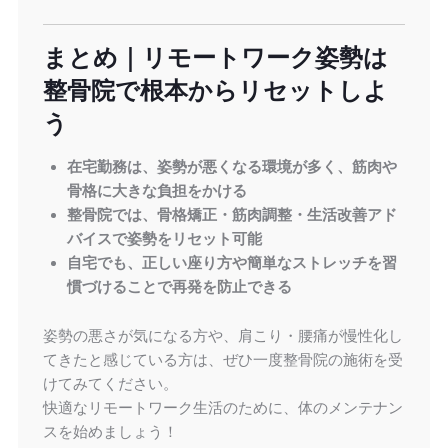
まとめ｜リモートワーク姿勢は
整骨院で根本からリセットしよ
う
在宅勤務は、姿勢が悪くなる環境が多く、筋肉や
骨格に大きな負担をかける
整骨院では、骨格矯正・筋肉調整・生活改善アド
バイスで姿勢をリセット可能
自宅でも、正しい座り方や簡単なストレッチを習
慣づけることで再発を防止できる
姿勢の悪さが気になる方や、肩こり・腰痛が慢性化し
てきたと感じている方は、ぜひ一度整骨院の施術を受
けてみてください。
快適なリモートワーク生活のために、体のメンテナン
スを始めましょう！