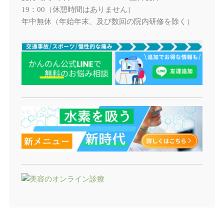
（休憩時間はありません）
19：00
年中無休（年始年末、及び数回の院内研修を除く）