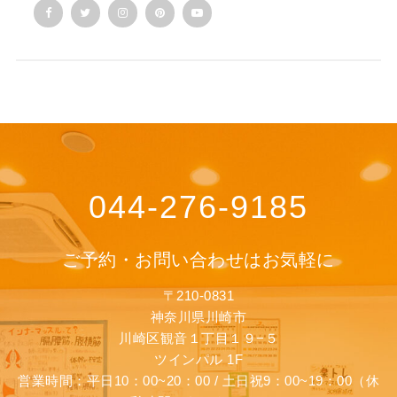
044-276-9185
ご予約・お問い合わせはお気軽に
〒210-0831
神奈川県川崎市
川崎区観音１丁目１９−５
ツインパル 1F
営業時間：平日10：00~20：00 / 土日祝9：00~19：00（休