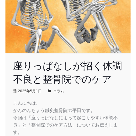
座りっぱなしが招く体調
不良と整骨院でのケア
2025年5月1日
コラム
こんにちは。
かんのんちょう鍼灸整骨院の平田です。
今回は「座りっぱなしによって起こりやすい体調不
良」と「整骨院でのケア方法」についてお伝えしま
す。