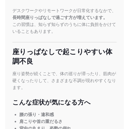
デスクワークやリモートワークが日常化するなかで、
長時間座りっぱなしで過ごす方が増えています。
この習慣は、知らず知らずのうちに体に負担をかけて
いることもあります。
座りっぱなしで起こりやすい体
調不良
座り姿勢が続くことで、体の巡りが滞ったり、筋肉が
硬くなったりして、さまざまな不調が現れやすくなり
ます。
こんな症状が気になる方へ
腰の張り・違和感
肩こりや首の重だるさ
背中の丸まり、姿勢の崩れ