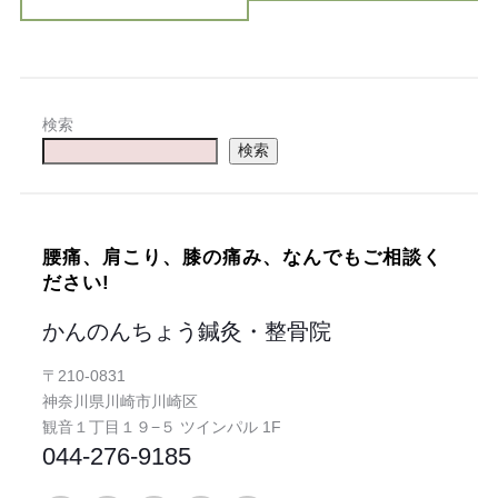
検索
検索
腰痛、肩こり、膝の痛み、なんでもご相談く
ださい!
かんのんちょう鍼灸・整骨院
〒210-0831
神奈川県川崎市川崎区
観音１丁目１９−５ ツインパル 1F
044-276-9185