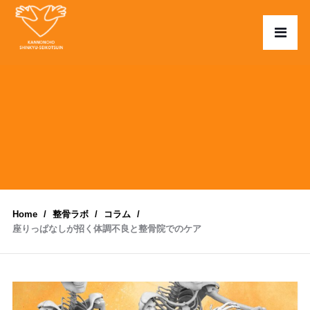
Home
整骨ラボ
コラム
座りっぱなしが招く体調不良と整骨院でのケア