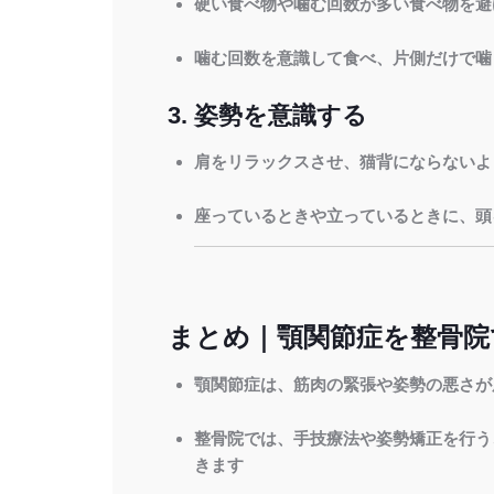
硬い食べ物や噛む回数が多い食べ物を避
噛む回数を意識して食べ、片側だけで噛
3. 姿勢を意識する
肩をリラックスさせ、猫背にならないよ
座っているときや立っているときに、頭
まとめ｜顎関節症を整骨院
顎関節症は、筋肉の緊張や姿勢の悪さが
整骨院では、手技療法や姿勢矯正を行う
きます