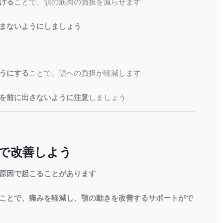
ける
ことで、顎の筋肉の負担を減らせます
まないようにしましょう
うにする
ことで、顎への負担が軽減します
を前に出さないように注意
しましょう
で改善しよう
原因で起こることがあります
ことで、痛みを軽減し、顎の動きを改善するサポートがで