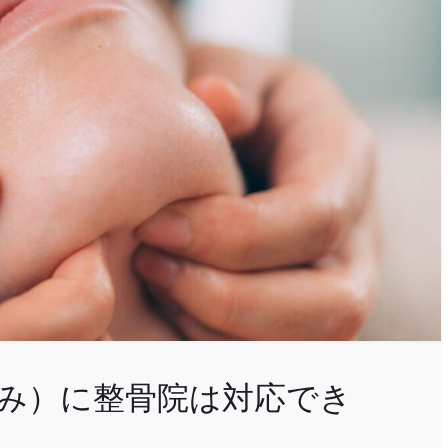
み）に整骨院は対応でき