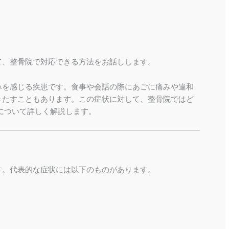
て、整骨院で対応できる方法をお話しします。
みを感じる疾患です。食事や会話の際にあごに痛みや違和
きたすこともあります。この症状に対して、整骨院ではど
について詳しく解説します。
す。代表的な症状には以下のものがあります。