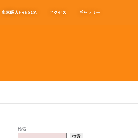
水素吸入FRESCA
アクセス
ギャラリー
検索
検索