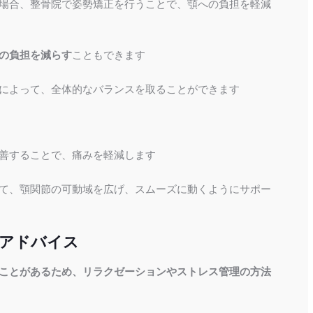
場合、整骨院で姿勢矯正を行うことで、顎への負担を軽減
の負担を減らす
こともできます
によって、全体的なバランスを取ることができます
善することで、痛みを軽減します
て、顎関節の可動域を広げ、スムーズに動くようにサポー
のアドバイス
ことがあるため、リラクゼーションやストレス管理の方法