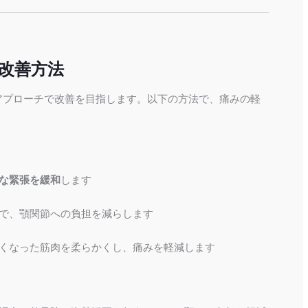
改善方法
アプローチで改善を目指します。以下の方法で、痛みの軽
な緊張を緩和
します
で、顎関節への負担を減らします
くなった筋肉を柔らかくし、痛みを軽減します