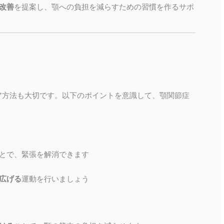
改善
を提案し、顎への負担を減らすための習慣を作るサポ
ア方法も大切です。以下のポイントを意識して、顎関節症
とで、緊張を解消できます
広げる
運動を行いましょう