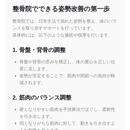
整骨院でできる姿勢改善の第一歩
整骨院では、日常生活で崩れた姿勢を整え、体のバラ
ンスを取り戻すサポートを行っています。
具体的には、以下のような施術や指導を行います。
1. 骨盤・背骨の調整
骨盤や背骨の歪みを矯正し、体の重心を正しい位
置に戻します。
姿勢が安定することで、筋肉や関節への負担が軽
減されます。
2. 筋肉のバランス調整
硬くなりやすい筋肉を手技療法でほぐし、柔軟性
を引き出します。
弱くなりがちな筋肉に対して、動きを引き出すよ