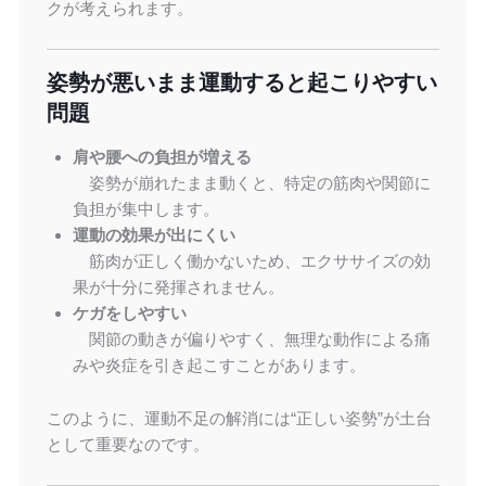
クが考えられます。
姿勢が悪いまま運動すると起こりやすい
問題
肩や腰への負担が増える
姿勢が崩れたまま動くと、特定の筋肉や関節に
負担が集中します。
運動の効果が出にくい
筋肉が正しく働かないため、エクササイズの効
果が十分に発揮されません。
ケガをしやすい
関節の動きが偏りやすく、無理な動作による痛
みや炎症を引き起こすことがあります。
このように、運動不足の解消には“正しい姿勢”が土台
として重要なのです。