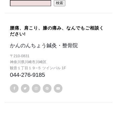
検索
腰痛、肩こり、膝の痛み、なんでもご相談く
ださい!
かんのんちょう鍼灸・整骨院
〒210-0831
神奈川県川崎市川崎区
観音１丁目１９−５ ツインパル 1F
044-276-9185