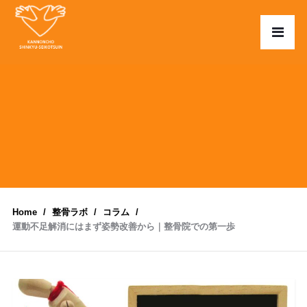
Home
整骨ラボ
コラム
運動不足解消にはまず姿勢改善から｜整骨院での第一歩