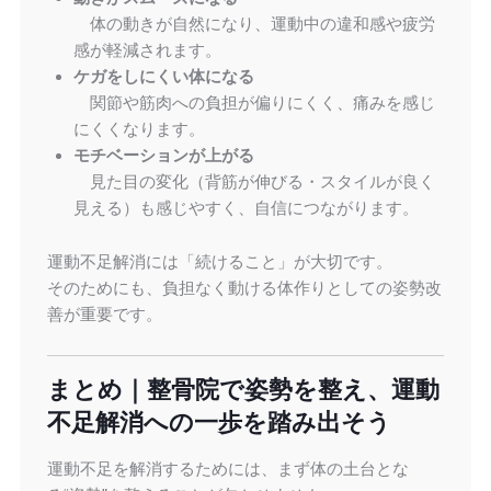
体の動きが自然になり、運動中の違和感や疲労
感が軽減されます。
ケガをしにくい体になる
関節や筋肉への負担が偏りにくく、痛みを感じ
にくくなります。
モチベーションが上がる
見た目の変化（背筋が伸びる・スタイルが良く
見える）も感じやすく、自信につながります。
運動不足解消には「続けること」が大切です。
そのためにも、負担なく動ける体作りとしての姿勢改
善が重要です。
まとめ｜整骨院で姿勢を整え、運動
不足解消への一歩を踏み出そう
運動不足を解消するためには、まず体の土台とな