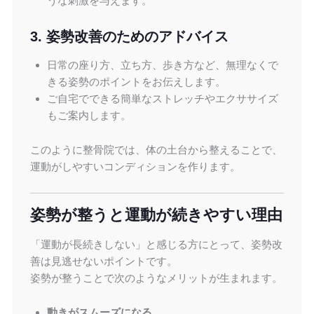
うな刺激を与えます。
3. 姿勢改善のためのアドバイス
日常の座り方、立ち方、歩き方など、無理なくで
きる姿勢のポイントをお伝えします。
ご自宅でできる簡単なストレッチやエクササイズ
もご案内します。
このように整骨院では、体の土台から整えることで、
運動がしやすいコンディションを作ります。
姿勢が整うと運動が続きやすい理由
「運動が長続きしない」と感じる方にとって、姿勢改
善は見逃せないポイントです。
姿勢が整うことで次のようなメリットが生まれます。
動きがスムーズになる