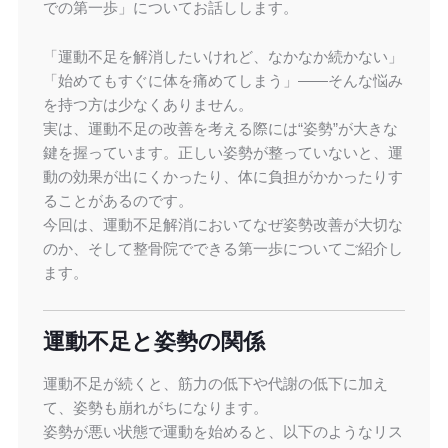
での第一歩」についてお話しします。
「運動不足を解消したいけれど、なかなか続かない」
「始めてもすぐに体を痛めてしまう」――そんな悩み
を持つ方は少なくありません。
実は、運動不足の改善を考える際には“姿勢”が大きな
鍵を握っています。正しい姿勢が整っていないと、運
動の効果が出にくかったり、体に負担がかかったりす
ることがあるのです。
今回は、運動不足解消においてなぜ姿勢改善が大切な
のか、そして整骨院でできる第一歩についてご紹介し
ます。
運動不足と姿勢の関係
運動不足が続くと、筋力の低下や代謝の低下に加え
て、姿勢も崩れがちになります。
姿勢が悪い状態で運動を始めると、以下のようなリス