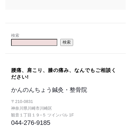
検索
検索
腰痛、肩こり、膝の痛み、なんでもご相談く
ださい!
かんのんちょう鍼灸・整骨院
〒210-0831
神奈川県川崎市川崎区
観音１丁目１９−５ ツインパル 1F
044-276-9185