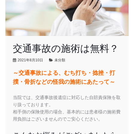
交通事故の施術は無料？
2021年8月10日
未分類
～交通事故による、むち打ち・捻挫・打
撲・骨折などの怪我の施術にあたって～
当院では、交通事故後遺症に対応した自賠責保険を取
り扱っております。
相手側の保険使用の場合、基本的には患者様の施術費
用負担はございませんのでご安心ください。