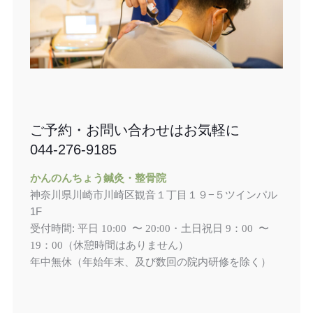
ご予約・お問い合わせはお気軽に
044-276-9185
かんのんちょう鍼灸・整骨院
神奈川県川崎市川崎区観音１丁目１９−５ツインパル
1F
受付時間: 平日
土日祝日
10:00 〜 20:00・
9：00 〜
（休憩時間はありません）
19：00
年中無休（年始年末、及び数回の院内研修を除く）