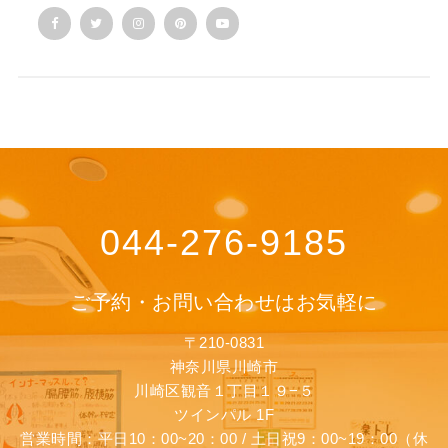
044-276-9185
ご予約・お問い合わせはお気軽に
〒210-0831
神奈川県川崎市
川崎区観音１丁目１９−５
ツインパル 1F
営業時間：平日10：00~20：00 / 土日祝9：00~19：00（休