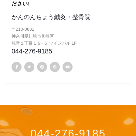
ださい!
かんのんちょう鍼灸・整骨院
〒210-0831
神奈川県川崎市川崎区
観音１丁目１９−５ ツインパル 1F
044-276-9185
044-276-9185