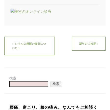
いろんな種類の猫背につ
新年のご挨拶
いて！
検索
検索
腰痛、肩こり、膝の痛み、なんでもご相談く