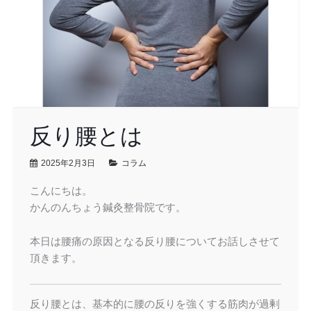
反り腰とは
2025年2月3日
コラム
こんにちは。
かんのんちょう鍼灸整骨院です。
本日は腰痛の原因となる反り腰についてお話しさせて
頂きます。
反り腰とは、基本的に腰の反りを強くする筋肉が過剰