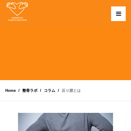
Home
整骨ラボ
コラム
反り腰とは