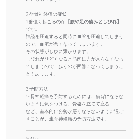
2.坐骨神経痛の症状
1番強く起こるのが
【腰や足の痛みとしびれ】
です。
神経を圧迫すると同時に血管を圧迫してしまう
ので、血流が悪くなってしまいます。
その状態がしびに繋がります。
しびれがひどくなると筋肉に力が入らなくなっ
てしまうので、歩くのが困難になってしまうこ
ともあります。
3.予防方法
坐骨神経痛を予防するためには、猫背にならな
いように気をつける、骨盤を立てて座る
など、基本的に姿勢が悪くならないように過ご
すことが、坐骨神経痛の予防方法です。