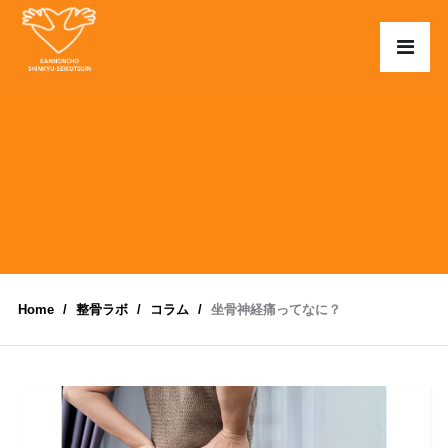
Home
整骨ラボ
コラム
坐骨神経痛ってなに？