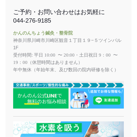
ご予約・お問い合わせはお気軽に
044-276-9185
かんのんちょう鍼灸・整骨院
神奈川県川崎市川崎区観音１丁目１９−５ツインパル
1F
受付時間: 平日
土日祝日
10:00 〜 20:00・
9：00 〜
（休憩時間はありません）
19：00
年中無休（年始年末、及び数回の院内研修を除く）