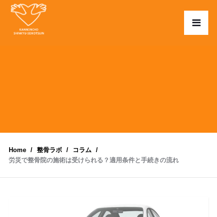
Home
整骨ラボ
コラム
労災で整骨院の施術は受けられる？適用条件と手続きの流れ