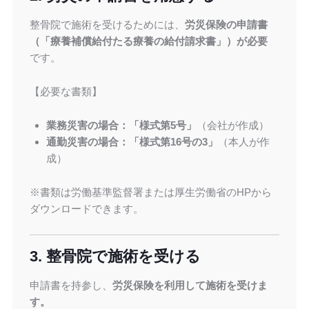
整骨院で施術を受けるためには、
労災保険の申請書
（「療養補償給付たる療養の給付請求書」）が必要
です。
【必要な書類】
業務災害の場合：「様式第5号」
（会社が作成）
通勤災害の場合：「様式第16号の3」
（本人が作
成）
※書類は労働基準監督署または厚生労働省のHPから
ダウンロードできます。
3. 整骨院で施術を受ける
申請書を持参し、
労災保険を利用して施術を受けま
す。