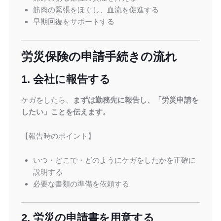
筋肉の緊張をほぐし、血流を促進する
早期回復をサポートする
労災保険の申請手続きの流れ
1. 会社に報告する
ケガをしたら、
まずは勤務先に報告し、「労災申請を
したい」ことを伝えます。
【報告時のポイント】
いつ・どこで・どのようにケガをしたかを正確に
説明する
必要な書類の準備を依頼する
2. 労災の申請書を用意する