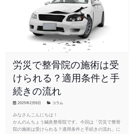
労災で整骨院の施術は受
けられる？適用条件と手
続きの流れ
2025年2月6日
コラム
みなさんこんにちは！
かんのんちょう鍼灸整骨院です。今回は「労災で整骨
院の施術は受けられる？適用条件と手続きの流れ」に