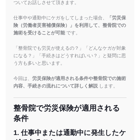
ついてお話しさせて頂きます。
仕事中や通勤中にケガをしてしまった場合、
「労災保
険（労働者災害補償保険）」を利用して、整骨院での
施術を受けることが可能
です。
「整骨院でも労災が使えるの？」「どんなケガが対象
になる？」「手続きはどうすればいい？」と疑問に思
う方も多いと思います。
今回は、
労災保険が適用される条件や整骨院での施術
内容、手続きの流れについて詳しく解説
します。
整骨院で労災保険が適用される
条件
1. 仕事中または通勤中に発生したケ