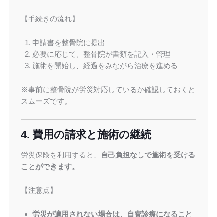
【手続きの流れ】
申請書を整骨院に提出
必要に応じて、整骨院が書類を記入・管理
施術を開始し、経過をみながら治療を進める
※事前に整骨院が労災対応しているか確認しておくと
スムーズです。
4. 費用の請求と施術の継続
労災保険を利用すると、
自己負担なしで施術を受ける
ことができます。
【注意点】
労災が適用されない場合は、自費診療になること