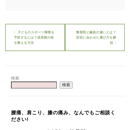
子どものスポーツ障害を
整骨院と鍼灸の違いとは？
予防するには？成長期の体
症状に合わせた選び方を解
を整える方法
説
検索
検索
腰痛、肩こり、膝の痛み、なんでもご相談く
ださい!