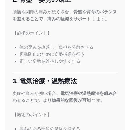
腰痛や関節の痛みが続く場合、
骨盤や背骨のバランス
を整えることで、痛みの軽減をサポート
します。
【施術のポイント】
体の歪みを改善し、負担を分散させる
再発防止のために姿勢指導を行う
正しい姿勢を維持しやすくする
3. 電気治療・温熱療法
炎症や痛みが強い場合、
電気治療や温熱療法を組み合
わせることで、より効果的な回復が可能
です。
【施術のポイント】
痛みのある部位の炎症を抑える