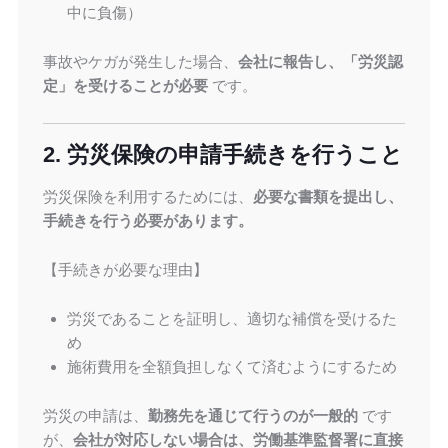
中に負傷）
事故やケガが発生した場合、
会社に報告し、「労災認
定」を受けることが必要
です。
2. 労災保険の申請手続きを行うこと
労災保険を利用するためには、
必要な書類を提出し、
手続きを行う必要があります。
【手続きが必要な理由】
労災であることを証明し、適切な補償を受けるた
め
施術費用を全額負担しなくて済むようにするため
労災の申請は、
勤務先を通じて行うのが一般的
です
が、
会社が対応しない場合は、労働基準監督署に直接