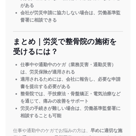
がある
会社が労災申請に協力しない場合は、労働基準監
督署に相談できる
まとめ｜労災で整骨院の施術を
受けるには？
仕事中や通勤中のケガ（業務災害・通勤災害）
は、労災保険が適用される
適用されるためには、会社に報告し、必要な申請
書を提出する必要がある
整骨院では、手技療法・骨盤矯正・電気治療など
を通じて、痛みの改善をサポート
労災の手続きが難しい場合は、労働基準監督署に
相談することも可能
仕事や通勤中のケガでお悩みの方は、
早めに適切な施