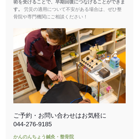
術を受けることで、早期回復につなげることができま
す。
労災の適用について不安がある場合は、ぜひ整
骨院や専門機関にご相談ください！
ご予約・お問い合わせはお気軽に
044-276-9185
かんのんちょう鍼灸・整骨院