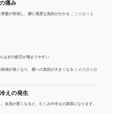
膝の痛み
に骨盤が前傾し、腰に過度な負担がかかる
ことがありま
らはぎの疲労が溜まりやすい
の前傾が強くなり、腰への負担が大きくなる
ため注意が必
・冷えの発生
し、血流が悪くなると、むくみや冷えの原因になります。