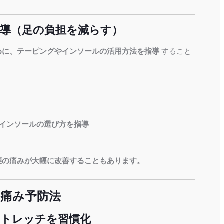
指導（足の負担を減らす）
めに、テーピングやインソールの活用方法を指導
すること
インソールの選び方を指導
腰の痛みが大幅に改善することもあります。
痛み予防法
ストレッチを習慣化