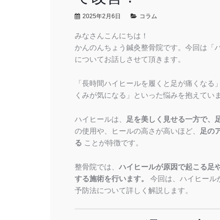
2025年2月6日
コラム
みなさんこんにちは！
かんのんちょう鍼灸整骨院です。今回は「
についてお話しさせて頂きます。
「長時間ハイヒールを履くと足が痛くなる
くみが気になる」といった悩みを抱えてい
ハイヒールは、
足を美しく見せる一方で、
の使用や、ヒールの高さが高いほど、
足の
る
ことが特徴です。
整骨院では、
ハイヒールが原因で起こる足
する施術を行います。
今回は、ハイヒール
予防法について詳しく解説します。