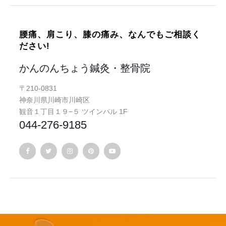
腰痛、肩こり、膝の痛み、なんでもご相談く
ださい!
かんのんちょう鍼灸・整骨院
〒210-0831
神奈川県川崎市川崎区
観音１丁目１９−５ ツインパル 1F
044-276-9185