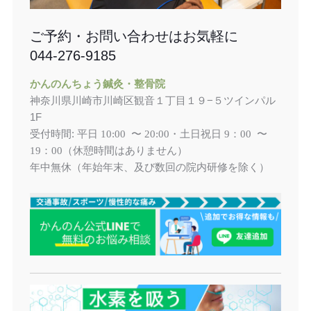
ご予約・お問い合わせはお気軽に
044-276-9185
かんのんちょう鍼灸・整骨院
神奈川県川崎市川崎区観音１丁目１９−５ツインパル
1F
受付時間: 平日
土日祝日
10:00 〜 20:00・
9：00 〜
（休憩時間はありません）
19：00
年中無休（年始年末、及び数回の院内研修を除く）