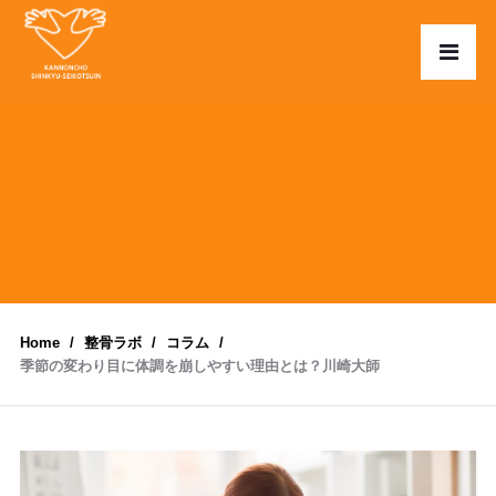
Home
整骨ラボ
コラム
季節の変わり目に体調を崩しやすい理由とは？川崎大師