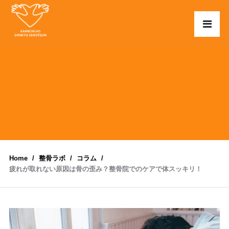
Home
整骨ラボ
コラム
疲れが取れない原因は骨の歪み？整骨院でのケアで体スッキリ！