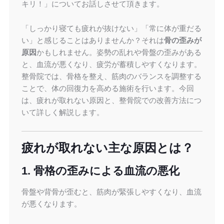
キリ！」についてお話しさせて頂きます。
「しっかり寝ても疲れが抜けない」「常に体が重だる
い」と感じることはありませんか？それは
骨の歪みが
原因
かもしれません。姿勢の乱れや骨盤の歪みがある
と、血流が悪くなり、疲労が蓄積しやすくなります。
整骨院では、骨格を整え、筋肉のバランスを調整する
ことで、体の回復力を高める施術を行います。今回
は、疲れが取れない原因と、整骨院での改善方法につ
いて詳しく解説します。
疲れが取れない主な原因とは？
1. 骨格の歪みによる血流の悪化
骨盤や背骨が歪むと、筋肉が緊張しやすくなり、血流
が悪くなります。