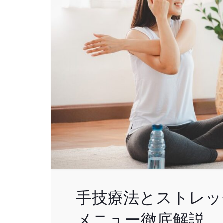
手技療法とストレッ
メニュー徹底解説