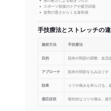
体の硬さによる動きづらさ
スポーツ前後のケアや疲労回復
姿勢の悪さからくる違和感
手技療法とストレッチの違
施術方法
手技療法
目的
筋肉や関節の調整、血流
アプローチ
筋肉や関節をもみほぐす
効果
コリや痛みを和らげる、
適応症状
慢性的なコリや痛み、疲