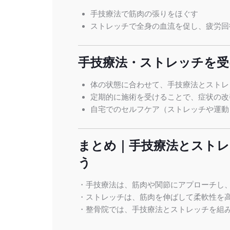
手技療法で筋肉の張りをほぐす
ストレッチで全身の血流を促し、疲労回
手技療法・ストレッチを受
体の状態に合わせて、手技療法とストレ
定期的に施術を受けることで、症状の改
自宅でのセルフケア（ストレッチや運動
まとめ｜手技療法とストレ
う
・手技療法は、筋肉や関節にアプローチし
・ストレッチは、筋肉を伸ばして柔軟性を
・整骨院では、手技療法とストレッチを組