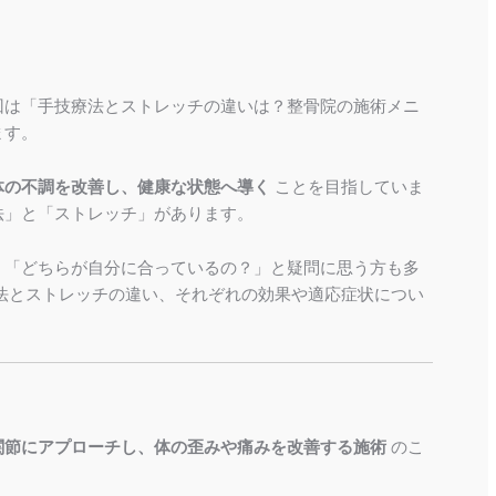
回は「手技療法とストレッチの違いは？整骨院の施術メニ
ます。
体の不調を改善し、健康な状態へ導く
ことを目指していま
法」と「ストレッチ」があります。
」「どちらが自分に合っているの？」と疑問に思う方も多
法とストレッチの違い、それぞれの効果や適応症状につい
関節にアプローチし、体の歪みや痛みを改善する施術
のこ