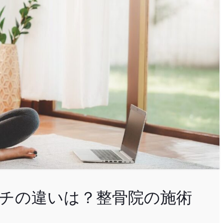
チの違いは？整骨院の施術