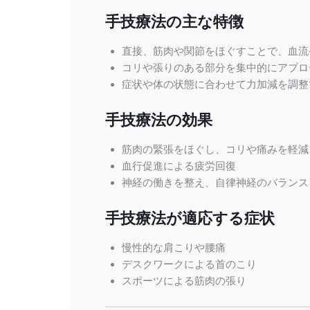
手技療法の主な特徴
直接、筋肉や関節をほぐすことで、血流
コリや張りのある部分を集中的にアプロ
症状や体の状態に合わせて力加減を調整
手技療法の効果
筋肉の緊張をほぐし、コリや痛みを軽減
血行促進による疲労回復
神経の働きを整え、自律神経のバランス
手技療法が適応する症状
慢性的な肩こりや腰痛
デスクワークによる首のこり
スポーツによる筋肉の張り