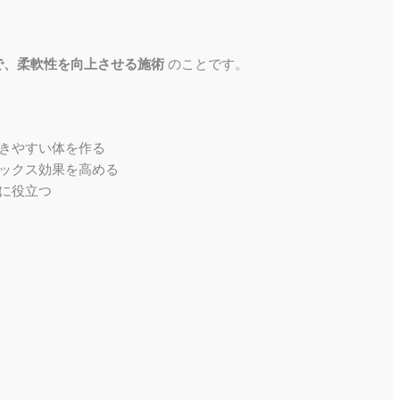
で、柔軟性を向上させる施術
のことです。
きやすい体を作る
ックス効果を高める
に役立つ