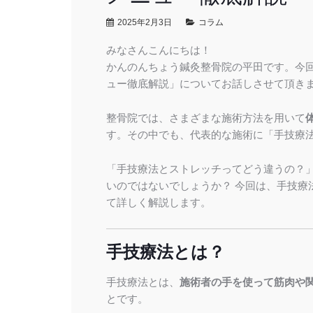
2025年2月3日
コラム
みなさんこんにちは！
かんのんちょう鍼灸整骨院の平田です。今
ュー徹底解説」についてお話しさせて頂き
整骨院では、さまざまな施術方法を用いて
す。その中でも、代表的な施術に「手技療
「手技療法とストレッチってどう違うの？
いのではないでしょうか？ 今回は、手技療
て詳しく解説します。
手技療法とは？
手技療法とは、
施術者の手を使って筋肉や
とです。