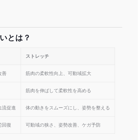
いとは？
ストレッチ
改善
筋肉の柔軟性向上、可動域拡大
筋肉を伸ばして柔軟性を高める
血流促進
体の動きをスムーズにし、姿勢を整える
労回復
可動域の狭さ、姿勢改善、ケガ予防