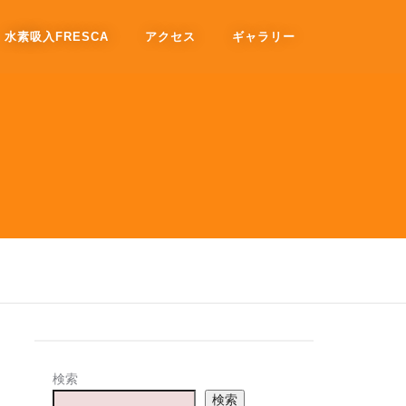
水素吸入FRESCA
アクセス
ギャラリー
検索
検索