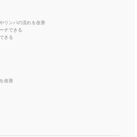
やリンパの流れを改善
ーチできる
できる
を改善