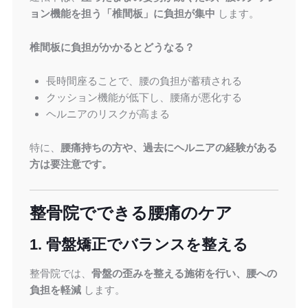
ョン機能を担う「椎間板」に負担が集中
します。
椎間板に負担がかかるとどうなる？
長時間座ることで、腰の負担が蓄積される
クッション機能が低下し、腰痛が悪化する
ヘルニアのリスクが高まる
特に、
腰痛持ちの方や、過去にヘルニアの経験がある
方は要注意です。
整骨院でできる腰痛のケア
1. 骨盤矯正でバランスを整える
整骨院では、
骨盤の歪みを整える施術を行い、腰への
負担を軽減
します。