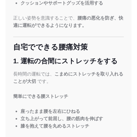
クッションやサポートグッズを活用する
正しい姿勢を意識することで、
腰痛の悪化を防ぎ、快
適に運転ができるようになります。
自宅でできる腰痛対策
1. 運転の合間にストレッチをする
長時間の運転では、
こまめにストレッチを取り入れる
ことが大切
です。
簡単にできる腰ストレッチ
座ったまま腰を左右にひねる
立ち上がって前屈し、腰の筋肉を伸ばす
膝を抱えて腰を丸めるストレッチ