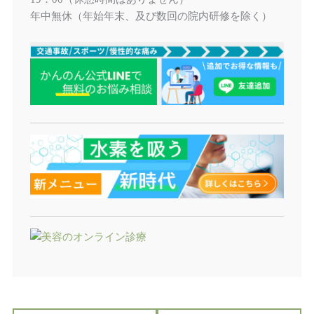
年中無休（年始年末、及び数回の院内研修を除く）