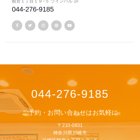
観音１丁目１９−５ ツインパル 1F
044-276-9185
044-276-9185
ご予約・お問い合わせはお気軽に
〒210-0831
神奈川県川崎市