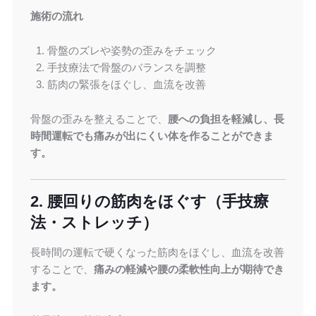
施術の流れ
骨盤のズレや姿勢の歪みをチェック
手技療法で骨盤のバランスを調整
筋肉の緊張をほぐし、血流を改善
骨盤の歪みを整えることで、
腰への負担を軽減し、長
時間運転でも痛みが出にくい体を作ることができま
す。
2. 腰回りの筋肉をほぐす（手技療
法・ストレッチ）
長時間の運転で硬くなった筋肉をほぐし、血流を改善
することで、
痛みの軽減や腰の柔軟性向上が期待でき
ます。