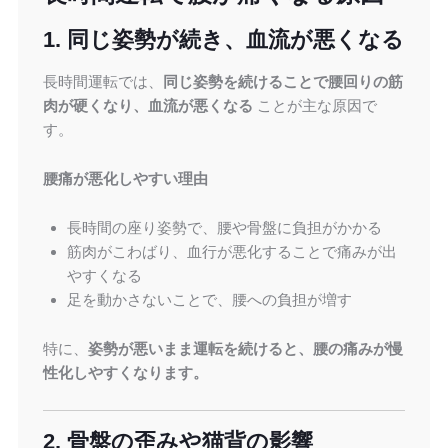
1. 同じ姿勢が続き、血流が悪くなる
長時間運転では、
同じ姿勢を続けることで腰回りの筋
肉が硬くなり、血流が悪くなる
ことが主な原因で
す。
腰痛が悪化しやすい理由
長時間の座り姿勢で、腰や骨盤に負担がかかる
筋肉がこわばり、血行が悪化することで痛みが出
やすくなる
足を動かさないことで、腰への負担が増す
特に、
姿勢が悪いまま運転を続けると、腰の痛みが慢
性化しやすくなります。
2. 骨盤の歪みや猫背の影響