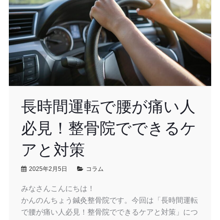
長時間運転で腰が痛い人
必見！整骨院でできるケ
アと対策
2025年2月5日
コラム
みなさんこんにちは！
かんのんちょう鍼灸整骨院です。今回は「長時間運転
で腰が痛い人必見！整骨院でできるケアと対策」につ