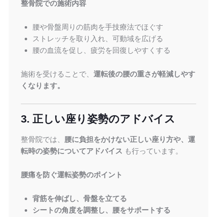
整骨院での施術内容
腰や骨盤周りの筋肉を手技療法でほぐす
ストレッチを取り入れ、可動域を広げる
腰の血流を促し、疲労を回復しやすくする
施術を受けることで、
運転後の腰の重さが軽減しやす
くなります。
3. 正しい座り姿勢のアドバイス
整骨院では、
腰に負担をかけない正しい座り方や、運
転時の姿勢についてアドバイス
も行っています。
腰痛を防ぐ運転姿勢のポイント
背筋を伸ばし、骨盤を立てる
シートの角度を調整し、腰をサポートする