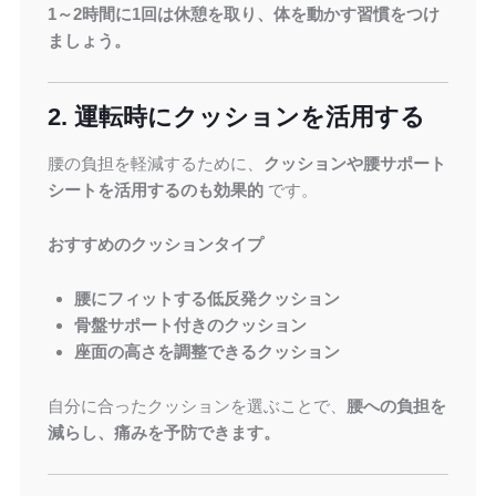
1～2時間に1回は休憩を取り、体を動かす習慣をつけ
ましょう。
2. 運転時にクッションを活用する
腰の負担を軽減するために、
クッションや腰サポート
シートを活用するのも効果的
です。
おすすめのクッションタイプ
腰にフィットする低反発クッション
骨盤サポート付きのクッション
座面の高さを調整できるクッション
自分に合ったクッションを選ぶことで、
腰への負担を
減らし、痛みを予防できます。