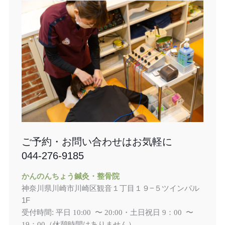
ご予約・お問い合わせはお気軽に
044-276-9185
かんのんちょう鍼灸・整骨院
神奈川県川崎市川崎区観音１丁目１９−５ツインパル
1F
受付時間: 平日
土日祝日
10:00 〜 20:00・
9：00 〜
（休憩時間はありません）
19：00