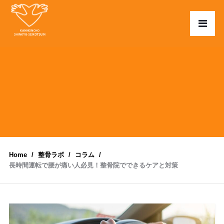
Home
整骨ラボ
コラム
長時間運転で腰が痛い人必見！整骨院でできるケアと対策