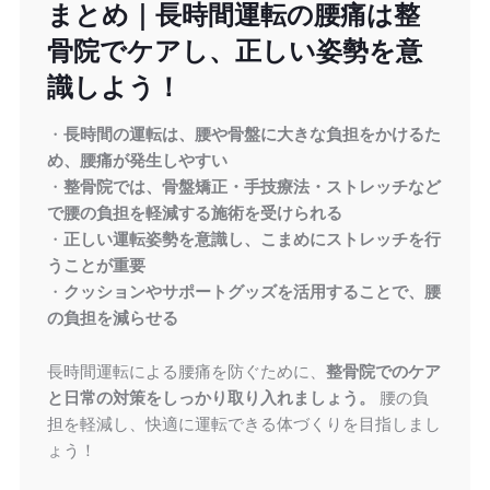
まとめ｜長時間運転の腰痛は整
骨院でケアし、正しい姿勢を意
識しよう！
・
長時間の運転は、腰や骨盤に大きな負担をかけるた
め、腰痛が発生しやすい
・
整骨院では、骨盤矯正・手技療法・ストレッチなど
で腰の負担を軽減する施術を受けられる
・
正しい運転姿勢を意識し、こまめにストレッチを行
うことが重要
・
クッションやサポートグッズを活用することで、腰
の負担を減らせる
長時間運転による腰痛を防ぐために、
整骨院でのケア
と日常の対策をしっかり取り入れましょう。
腰の負
担を軽減し、快適に運転できる体づくりを目指しまし
ょう！