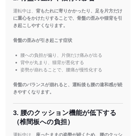
運転中は、
背もたれに寄りかかったり、足を片方だけ
に重心をかけたりすることで、骨盤の歪みや猫背を引
き起こしやすくなります。
骨盤の歪みが引き起こす症状
腰への負担が偏り、片側だけ痛みが出る
背中が丸まり、猫背が悪化する
姿勢が崩れることで、腰痛が慢性化する
骨盤のバランスが崩れると、運転後も腰の違和感が続
きやすくなります。
3. 腰のクッション機能が低下する
（椎間板への負担）
運転中は、
座ったままの姿勢が続くため、腰のクッシ