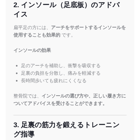
2. インソール（足底板）のアドバ
イス
扁平足の方には、
アーチをサポートするインソールを
使用することも効果的
です。
インソールの効果
足のアーチを補助し、衝撃を吸収する
足裏の負担を分散し、痛みを軽減する
長時間歩いても疲れにくくなる
整骨院では、
インソールの選び方や、正しい履き方に
ついてアドバイスを受けることができます。
3. 足裏の筋力を鍛えるトレーニン
グ指導