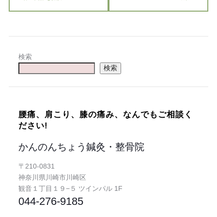
検索
検索
腰痛、肩こり、膝の痛み、なんでもご相談く
ださい!
かんのんちょう鍼灸・整骨院
〒210-0831
神奈川県川崎市川崎区
観音１丁目１９−５ ツインパル 1F
044-276-9185