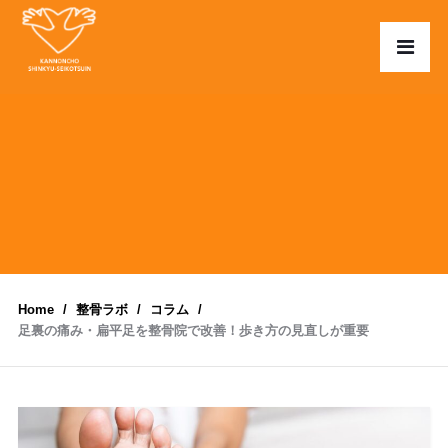
Home
整骨ラボ
コラム
足裏の痛み・扁平足を整骨院で改善！歩き方の見直しが重要