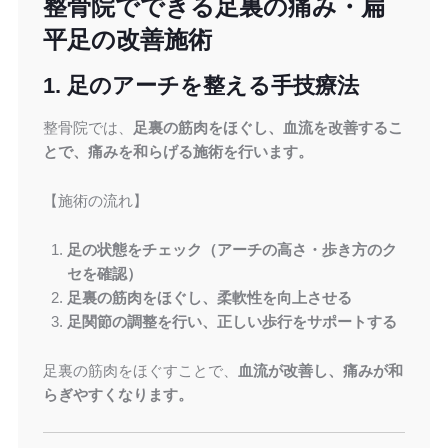
整骨院でできる足裏の痛み・扁
平足の改善施術
1. 足のアーチを整える手技療法
整骨院では、
足裏の筋肉をほぐし、血流を改善するこ
とで、痛みを和らげる施術を行います。
【施術の流れ】
足の状態をチェック（アーチの高さ・歩き方のク
セを確認）
足裏の筋肉をほぐし、柔軟性を向上させる
足関節の調整を行い、正しい歩行をサポートする
足裏の筋肉をほぐすことで、
血流が改善し、痛みが和
らぎやすくなります。