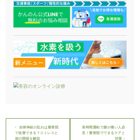
自律神経の乱れは整骨院
長時間運転で腰が痛い人必
で改善できる？ストレスと
見！整骨院でできるケアと
体の関係を解説
対策