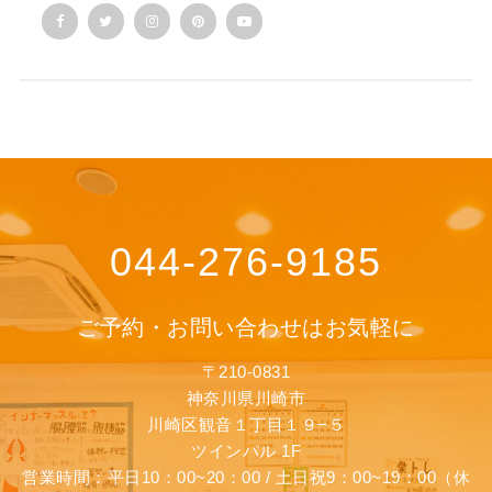
044-276-9185
ご予約・お問い合わせはお気軽に
〒210-0831
神奈川県川崎市
川崎区観音１丁目１９−５
ツインパル 1F
営業時間：平日10：00~20：00 / 土日祝9：00~19：00（休