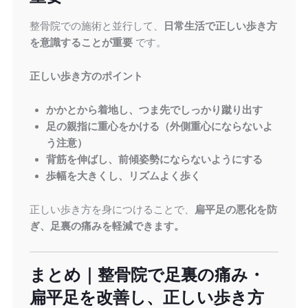
整骨院での施術と並行して、
日常生活で正しい歩き方
を意識することが重要
です。
正しい歩き方のポイント
かかとから着地し、つま先でしっかり蹴り出す
足の親指に重心をかける（外側重心にならないよ
う注意）
背筋を伸ばし、前傾姿勢にならないようにする
歩幅を大きくし、リズムよく歩く
正しい歩き方を身につけることで、
扁平足の悪化を防
ぎ、足裏の痛みを軽減できます。
まとめ｜整骨院で足裏の痛み・
扁平足を改善し、正しい歩き方