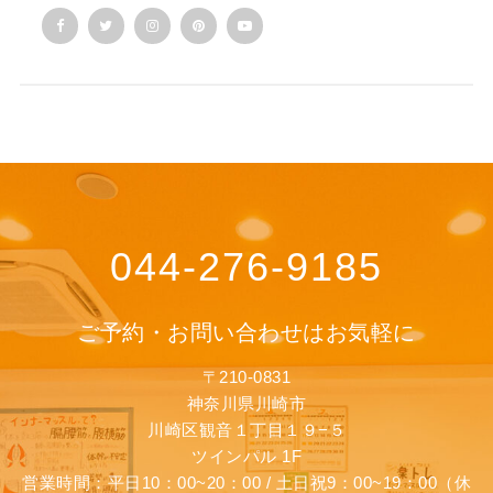
044-276-9185
ご予約・お問い合わせはお気軽に
〒210-0831
神奈川県川崎市
川崎区観音１丁目１９−５
ツインパル 1F
営業時間：平日10：00~20：00 / 土日祝9：00~19：00（休