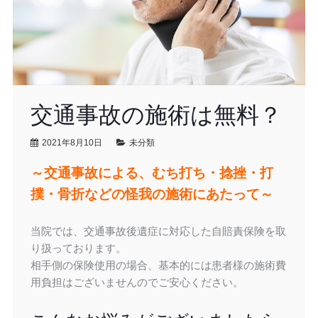
交通事故の施術は無料？
2021年8月10日
未分類
～交通事故による、むち打ち・捻挫・打
撲・骨折などの怪我の施術にあたって～
当院では、交通事故後遺症に対応した自賠責保険を取
り扱っております。
相手側の保険使用の場合、基本的には患者様の施術費
用負担はございませんのでご安心ください。