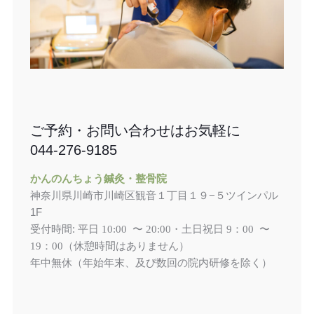
ご予約・お問い合わせはお気軽に
044-276-9185
かんのんちょう鍼灸・整骨院
神奈川県川崎市川崎区観音１丁目１９−５ツインパル
1F
受付時間: 平日
土日祝日
10:00 〜 20:00・
9：00 〜
（休憩時間はありません）
19：00
年中無休（年始年末、及び数回の院内研修を除く）