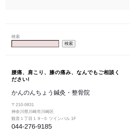
検索
検索
腰痛、肩こり、膝の痛み、なんでもご相談く
ださい!
かんのんちょう鍼灸・整骨院
〒210-0831
神奈川県川崎市川崎区
観音１丁目１９−５ ツインパル 1F
044-276-9185