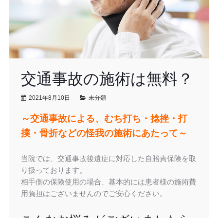
交通事故の施術は無料？
2021年8月10日
未分類
～交通事故による、むち打ち・捻挫・打
撲・骨折などの怪我の施術にあたって～
当院では、交通事故後遺症に対応した自賠責保険を取
り扱っております。
相手側の保険使用の場合、基本的には患者様の施術費
用負担はございませんのでご安心ください。