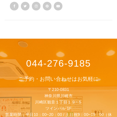
044-276-9185
ご予約・お問い合わせはお気軽に
〒210-0831
神奈川県川崎市
川崎区観音１丁目１９−５
ツインパル 1F
営業時間：平日10：00~20：00 / 土日祝9：00~19：00（休