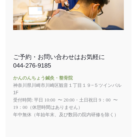
ご予約・お問い合わせはお気軽に
044-276-9185
かんのんちょう鍼灸・整骨院
神奈川県川崎市川崎区観音１丁目１９−５ツインパル
1F
受付時間: 平日
土日祝日
10:00 〜 20:00・
9：00 〜
（休憩時間はありません）
19：00
年中無休（年始年末、及び数回の院内研修を除く）