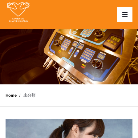
Home
未分類