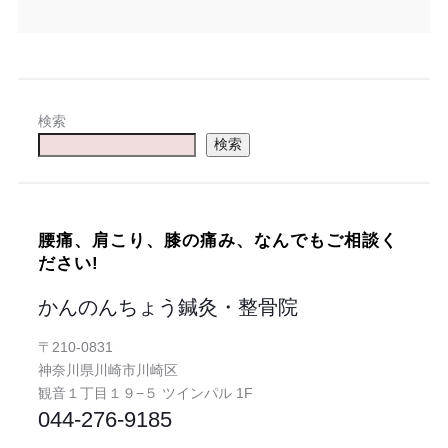
検索
検索
腰痛、肩こり、膝の痛み、なんでもご相談く
ださい!
かんのんちょう鍼灸・整骨院
〒210-0831
神奈川県川崎市川崎区
観音１丁目１９−５ ツインパル 1F
044-276-9185