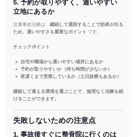
5. 予約が取りやすく、通いやすい
立地にあるか
交通事故治療は、
継続して通院することで効果が出る
ため、通いやすさも重要なポイント
です。
チェックポイント
自宅や職場から通いやすい場所にあるか
予約が取りやすいか（待ち時間が少ないか）
夜遅くまで営業しているか（土日診療もあるか）
継続して通える環境を選ぶことで、無理なく治療を続
けることができます。
失敗しないための注意点
1. 事故後すぐに整骨院に行くのは