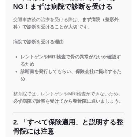
NG！まずは病院で診断を受ける
交通事故後の治療を受ける際は、
まず病院（整形外
科）で診断を受けることが大切
です。
病院で診断を受ける理由
レントゲンやMRI検査で骨の異常がないか確認す
るため
診断書を発行してもらい、保険会社に提出するた
め
整骨院では、レントゲンやMRI検査ができないため、
必ず病院で診察を受けてから整骨院に通いましょう。
2. 「すべて保険適用」と説明する整
骨院には注意