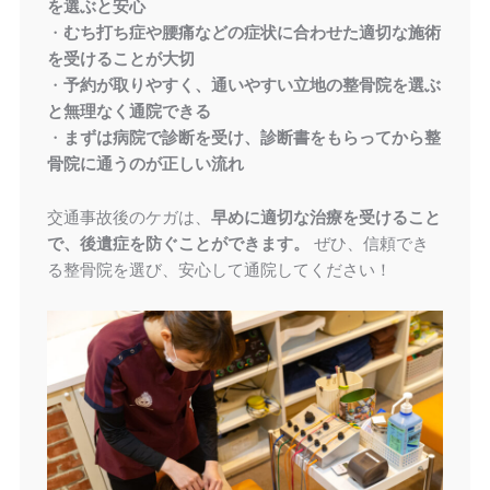
を選ぶと安心
・
むち打ち症や腰痛などの症状に合わせた適切な施術
を受けることが大切
・
予約が取りやすく、通いやすい立地の整骨院を選ぶ
と無理なく通院できる
・
まずは病院で診断を受け、診断書をもらってから整
骨院に通うのが正しい流れ
交通事故後のケガは、
早めに適切な治療を受けること
で、後遺症を防ぐことができます。
ぜひ、信頼でき
る整骨院を選び、安心して通院してください！