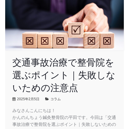
交通事故治療で整骨院を
選ぶポイント｜失敗しな
いための注意点
2025年2月5日
コラム
みなさんこんにちは！
かんのんちょう鍼灸整骨院の平田です。今回は「交通
事故治療で整骨院を選ぶポイント｜失敗しないための