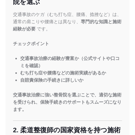
院を選ぶ
交通事故のケガ（むち打ち症、腰痛、捻挫など）は、
通常の肩こりや腰痛とは異なり、
専門的な知識と施術
経験が必要
です。
チェックポイント
交通事故治療の経験が豊富か（公式サイトや口コ
ミを確認）
むち打ち症や腰痛などの施術実績があるか
自賠責保険の手続きに詳しいか
交通事故治療に強い整骨院を選ぶことで、適切な施術
を受けられ、保険手続きのサポートもスムーズになり
ます。
2. 柔道整復師の国家資格を持つ施術