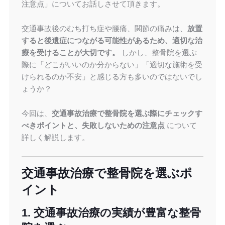
注意点」についてお話しさせて頂きます。
交通事故後のむち打ち症や腰痛、関節の痛みは、
放置
すると後遺症につながる可能性があるため、適切な治
療を受けることが大切です。
しかし、整骨院を選ぶ
際に「どこがいいのか分からない」「適切な施術を受
けられるのか不安」と感じる方も多いのではないでし
ょうか？
今回は、
交通事故治療で整骨院を選ぶ際にチェックす
べきポイントと、失敗しないための注意点
について
詳しく解説します。
交通事故治療で整骨院を選ぶポ
イント
1. 交通事故治療の実績が豊富な整骨