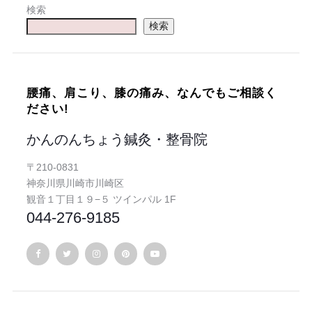
検索
検索
腰痛、肩こり、膝の痛み、なんでもご相談く
ださい!
かんのんちょう鍼灸・整骨院
〒210-0831
神奈川県川崎市川崎区
観音１丁目１９−５ ツインパル 1F
044-276-9185