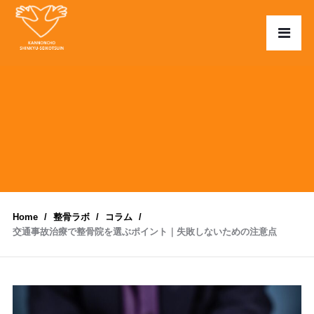
Home
整骨ラボ
コラム
交通事故治療で整骨院を選ぶポイント｜失敗しないための注意点