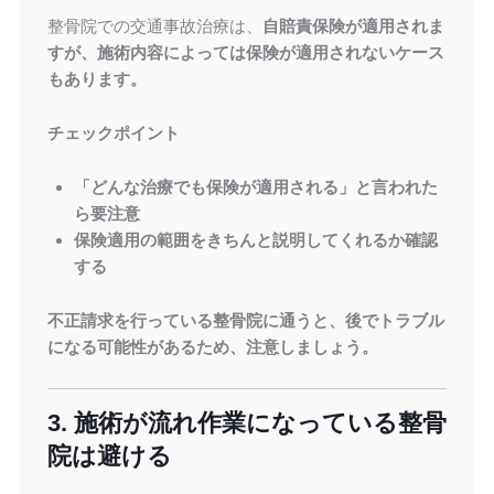
整骨院での交通事故治療は、
自賠責保険が適用されま
すが、施術内容によっては保険が適用されないケース
もあります。
チェックポイント
「どんな治療でも保険が適用される」と言われた
ら要注意
保険適用の範囲をきちんと説明してくれるか確認
する
不正請求を行っている整骨院に通うと、後でトラブル
になる可能性があるため、注意しましょう。
3. 施術が流れ作業になっている整骨
院は避ける