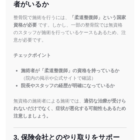
者がいるか
整骨院で施術を行うには、
「柔道整復師」という国家
資格が必要
です。しかし、一部の整骨院では無資格
のスタッフが施術を行っているケースもあるため、注
意が必要です。
チェックポイント
施術者が「柔道整復師」の資格を持っているか
（院内の掲示や公式サイトで確認）
院長やスタッフの経歴が明確になっているか
無資格の施術者による施術では、
適切な治療が受けら
れないだけでなく、症状が悪化する可能性もあるため
注意しましょう。
3. 保険会社とのやり取りをサポー