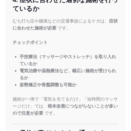
ているか
むち打ち症や腰痛などの交通事故によるケガは、
症状
に合わせた施術が必要
です。
チェックポイント
手技療法（マッサージやストレッチ）を取り入れ
ているか
電気治療や温熱療法など、幅広い施術が受けられ
るか
姿勢矯正や骨盤調整も可能か
施術が一律で「電気を当てるだけ」「短時間のマッサ
ージだけ」では、
根本改善につながらないことが多い
ので注意が必要
です。