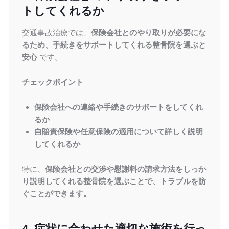
トしてくれるか
交通事故治療では、
保険会社とのやり取りが必要にな
るため、手続きをサポートしてくれる整骨院を選ぶと
安心
です。
チェックポイント
保険会社への連絡や手続きのサポートをしてくれ
るか
自賠責保険や任意保険の適用について詳しく説明
してくれるか
特に、
保険会社との交渉や慰謝料の請求方法をしっか
り説明してくれる整骨院を選ぶことで、トラブルを防
ぐことができます。
4. 症状に合わせた適切な施術を行っ